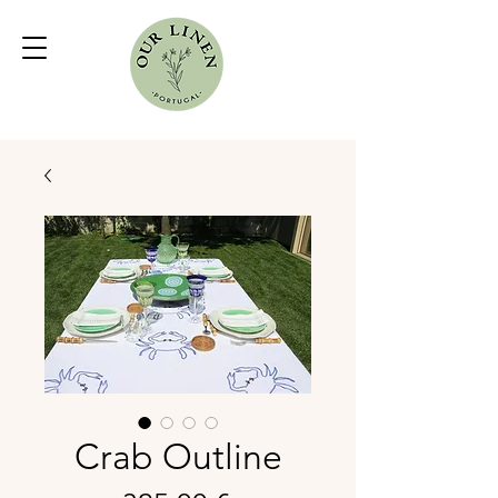
Crab Outline