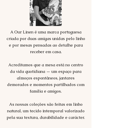
A Our Linen é uma marca portuguesa
criada por duas amigas unidas pelo linho
e por mesas pensadas ao detalhe para
receber em casa.
Acreditamos que a mesa está no centro
da vida quotidiana — um espaço para
almoços espontâneos, jantares
demorados e momentos partilhados com
família e amigos.
As nossas coleções são feitas em linho
natural, um tecido intemporal valorizado
pela sua textura, durabilidade e carácter.