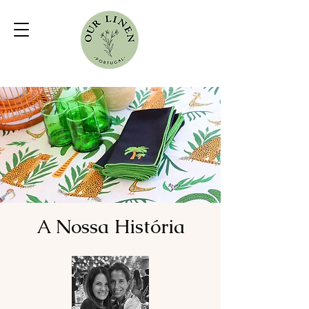
A Nossa História