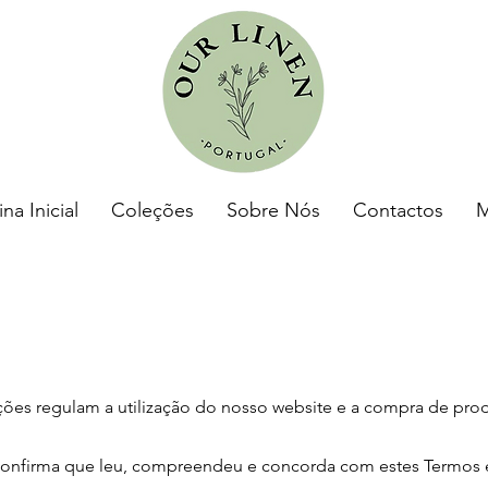
na Inicial
Coleções
Sobre Nós
Contactos
M
es regulam a utilização do nosso website e a compra de produ
onfirma que leu, compreendeu e concorda com estes Termos e