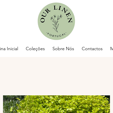
na Inicial
Coleções
Sobre Nós
Contactos
M